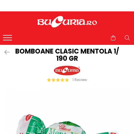
BOMBOANE CLASIC MENTOLA 1/
190 GR
1 Review