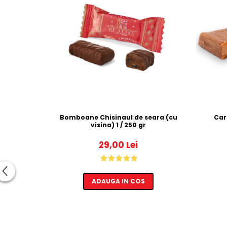
Bomboane Chisinaul de seara (cu
visina) 1 / 250 gr
29,00 Lei
ADAUGA IN COS