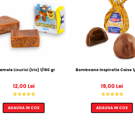
Caramele Licurici (Iris) 1/190 gr
Bomboane Inspiratie Caise 1
12,00 Lei
19,00 Lei
ADAUGA IN COS
ADAUGA IN COS