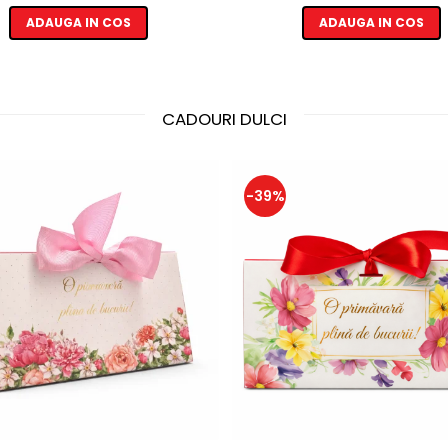
ADAUGA IN COS
ADAUGA IN COS
CADOURI DULCI
-39%