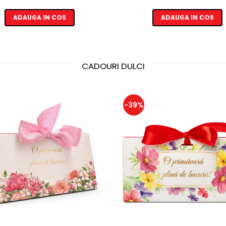
ADAUGA IN COS
ADAUGA IN COS
CADOURI DULCI
-39%