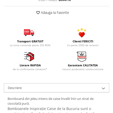
Adauga la Favorite
Transport GRATUIT
Clienti FERICITI
La orice comanda peste 250 RON
Cu peste 2000 de recenzii
Livrare RAPIDA
Garantam CALITATEA
de la confirmarea comenzii*
tuturor produselor comercializate
Descriere
Bomboană din jeleu intens de caise învelit într-un strat de
ciocolată pură.
Bomboanele Inspirație Caise de la Bucuria sunt o