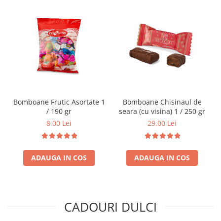
Bomboane Frutic Asortate 1
Bomboane Chisinaul de
/ 190 gr
seara (cu visina) 1 / 250 gr
8,00 Lei
29,00 Lei
ADAUGA IN COS
ADAUGA IN COS
CADOURI DULCI