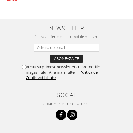
NEWSLETTER
Nu rata ofertele si promotiile noastre
Vreau sa primesc newsletter cu promotiile
magazinului. Afla mai multe in
Politica de
Confidentialitate
SOCIAL
Urmareste-ne in social media