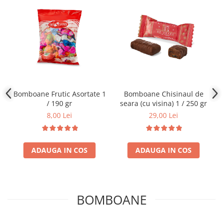
Bomboane Frutic Asortate 1
Bomboane Chisinaul de
/ 190 gr
seara (cu visina) 1 / 250 gr
8,00 Lei
29,00 Lei
ADAUGA IN COS
ADAUGA IN COS
BOMBOANE