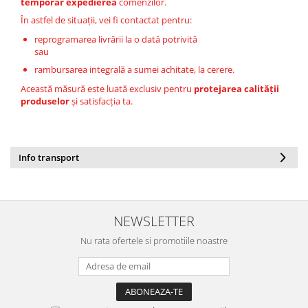
temporar expedierea
comenzilor.
În astfel de situații, vei fi contactat pentru:
reprogramarea livrării la o dată potrivită
sau
rambursarea integrală a sumei achitate, la cerere.
Această măsură este luată exclusiv pentru
protejarea calității
produselor
și satisfacția ta.
Info transport
NEWSLETTER
Nu rata ofertele si promotiile noastre