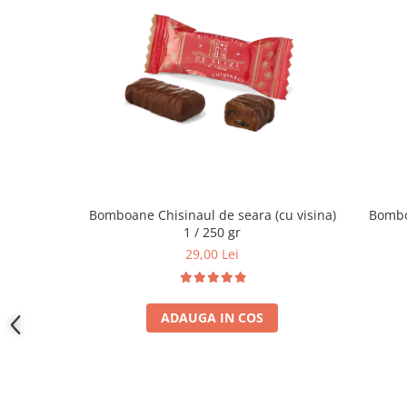
Bomboane Chisinaul de seara (cu visina)
1 / 250 gr
29,00 Lei
ADAUGA IN COS