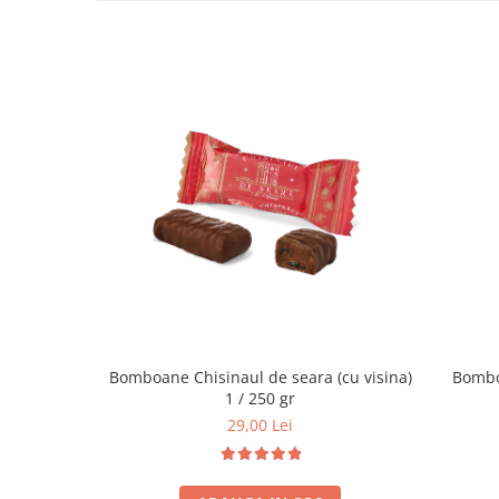
Bomboane Chisinaul de seara (cu visina)
1 / 250 gr
29,00 Lei