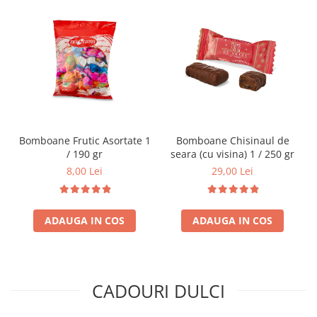
Bomboane Frutic Asortate 1
Bomboane Chisinaul de
/ 190 gr
seara (cu visina) 1 / 250 gr
8,00 Lei
29,00 Lei
ADAUGA IN COS
ADAUGA IN COS
CADOURI DULCI