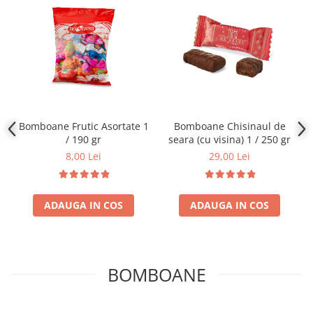
Bomboane Frutic Asortate 1
Bomboane Chisinaul de
/ 190 gr
seara (cu visina) 1 / 250 gr
8,00 Lei
29,00 Lei
ADAUGA IN COS
ADAUGA IN COS
BOMBOANE