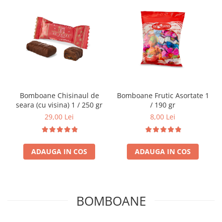
Bomboane Chisinaul de
Bomboane Frutic Asortate 1
seara (cu visina) 1 / 250 gr
/ 190 gr
29,00 Lei
8,00 Lei
ADAUGA IN COS
ADAUGA IN COS
BOMBOANE