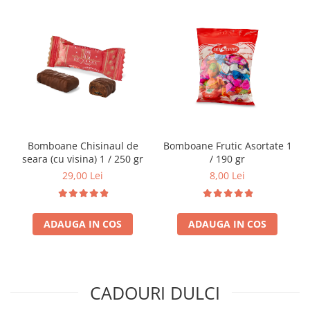
Bomboane Chisinaul de
Bomboane Frutic Asortate 1
seara (cu visina) 1 / 250 gr
/ 190 gr
29,00 Lei
8,00 Lei
ADAUGA IN COS
ADAUGA IN COS
CADOURI DULCI