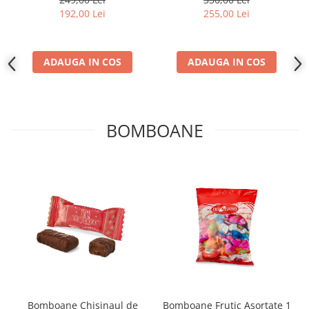
192,00 Lei
255,00 Lei
ADAUGA IN COS
ADAUGA IN COS
BOMBOANE
Bomboane Chisinaul de
Bomboane Frutic Asortate 1