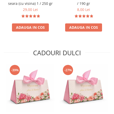
seara (cu visina) 1 / 250 gr
/ 190 gr
29,00 Lei
8,00 Lei
ADAUGA IN COS
ADAUGA IN COS
CADOURI DULCI
-39%
-27%