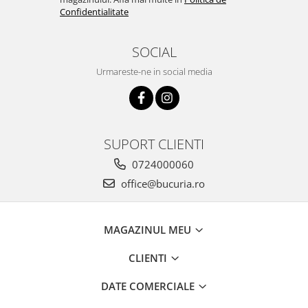
Confidentialitate
SOCIAL
Urmareste-ne in social media
SUPORT CLIENTI
0724000060
office@bucuria.ro
MAGAZINUL MEU
CLIENTI
DATE COMERCIALE