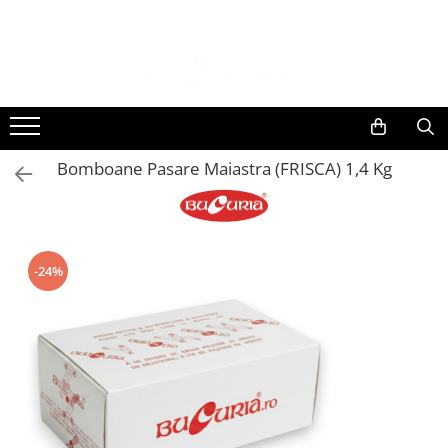
Bomboane Pasare Maiastra (FRISCA) 1,4 Kg
-24%