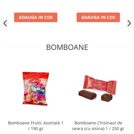
ADAUGA IN COS
ADAUGA IN COS
BOMBOANE
Bomboane Frutic Asortate 1
Bomboane Chisinaul de
/ 190 gr
seara (cu visina) 1 / 250 gr