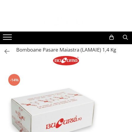
Bomboane Pasare Maiastra (LAMAIE) 1,4 Kg
-14%