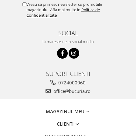
Vreau sa primesc newsletter cu promotiile
magazinului. Afla mai multe in
Politica de
Confidentialitate
SOCIAL
Urmareste-ne in social media
SUPORT CLIENTI
0724000060
office@bucuria.ro
MAGAZINUL MEU
CLIENTI