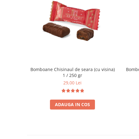
Bomboane Chisinaul de seara (cu visina)
1 / 250 gr
29,00 Lei
ADAUGA IN COS