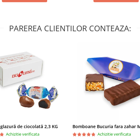
PAREREA CLIENTILOR CONTEAZA:
 glazură de ciocolată 2,3 KG
Achizitie verificata
Achizitie verificata