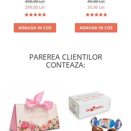
490,00 Lei
49,00 Lei
299,00 Lei
35,90 Lei
ADAUGA IN COS
ADAUGA IN COS
PAREREA CLIENTILOR
CONTEAZA: