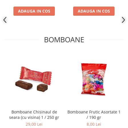
ADAUGA IN COS
ADAUGA IN COS
BOMBOANE
Bomboane Chisinaul de
Bomboane Frutic Asortate 1
seara (cu visina) 1 / 250 gr
/ 190 gr
29,00 Lei
8,00 Lei