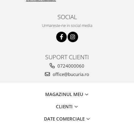
SOCIAL
Urmareste-ne in social media
SUPORT CLIENTI
0724000060
office@bucuria.ro
MAGAZINUL MEU
CLIENTI
DATE COMERCIALE