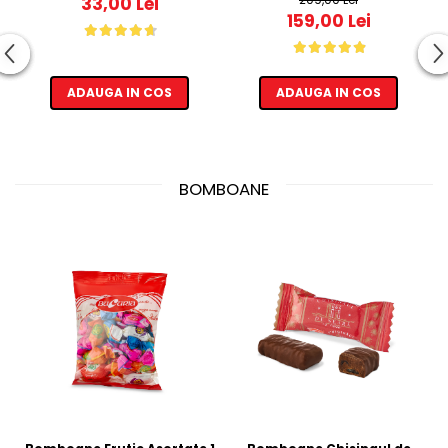
33,00 Lei
159,00 Lei
ADAUGA IN COS
ADAUGA IN COS
BOMBOANE